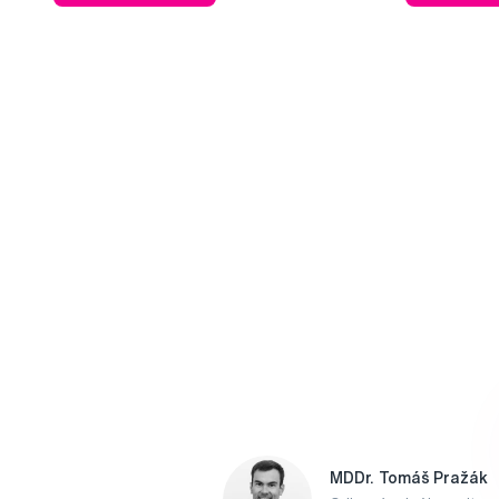
MDDr. Tomáš Pražák