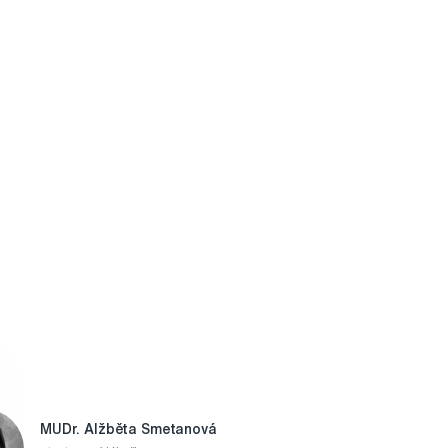
MUDr. Alžběta Smetanová