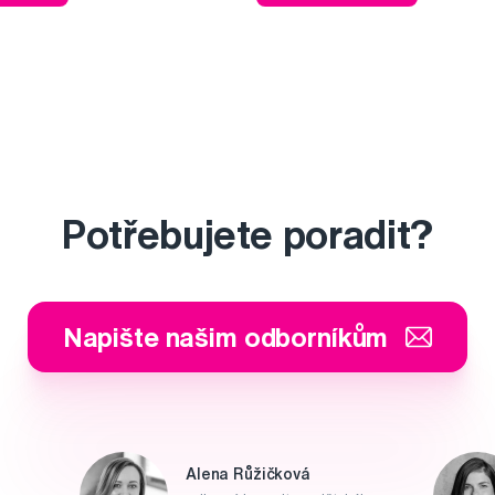
Potřebujete poradit?
Napište našim odborníkům
Alena Růžičková