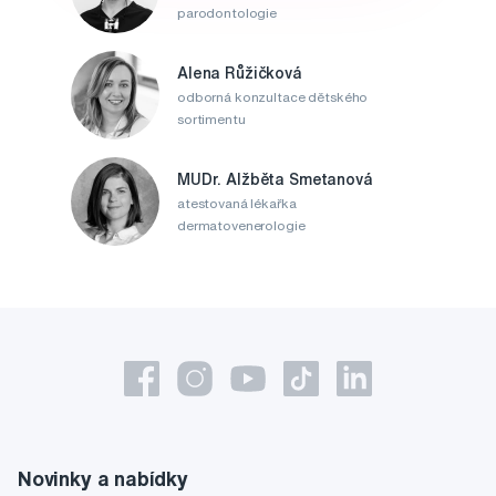
parodontologie
Alena Růžičková
odborná konzultace dětského
sortimentu
MUDr. Alžběta Smetanová
atestovaná lékařka
dermatovenerologie
Novinky a nabídky