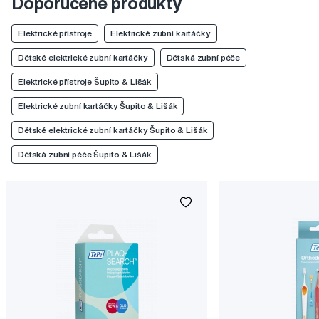
Doporučené produkty
Elektrické přístroje
Elektrické zubní kartáčky
Dětské elektrické zubní kartáčky
Dětská zubní péče
Elektrické přístroje Šupito & Lišák
Elektrické zubní kartáčky Šupito & Lišák
Dětské elektrické zubní kartáčky Šupito & Lišák
Dětská zubní péče Šupito & Lišák