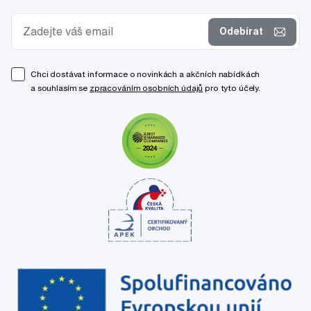
Odebírat
Chci dostávat informace o novinkách a akčních nabídkách
a souhlasím se
zpracováním osobních údajů
pro tyto účely.