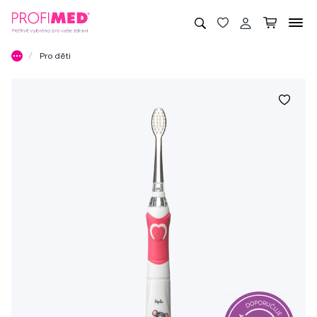
Pro děti