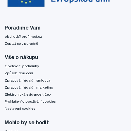
Poradíme Vám
obchod@profimed.cz
Zeptat se v poradně
Vše o nákupu
Obchodní podmínky
Způsob doručení
Zpracování údajů - smlouva
Zpracování údajů - marketing
Elektronická evidence tržeb
Prohlášení o používání cookies
Nastavení cookies
Mohlo by se hodit