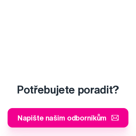
Potřebujete poradit?
Napište našim odborníkům