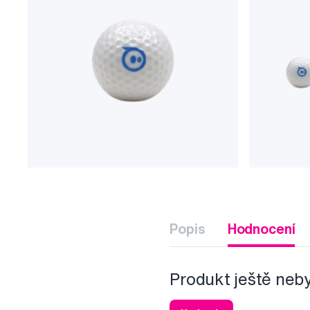
Popis
Hodnocení
Produkt ještě neb