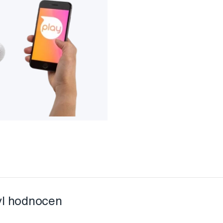
yl hodnocen