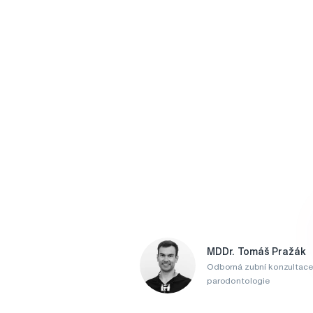
MDDr. Tomáš Pražák
Odborná zubní konzultace
parodontologie