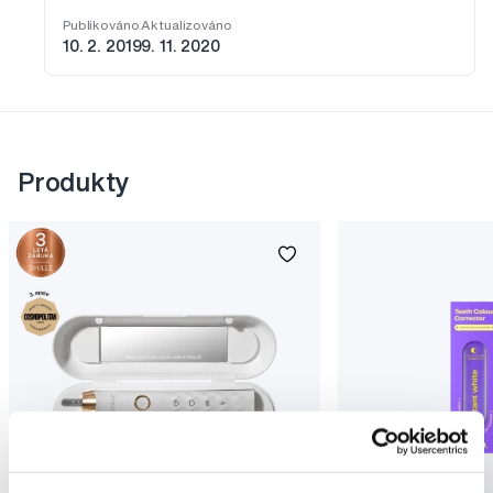
Publikováno
Aktualizováno
10. 2. 2019
9. 11. 2020
Produkty
Novinka