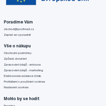
Poradíme Vám
obchod@profimed.cz
Zeptat se v poradně
Vše o nákupu
Obchodní podmínky
Způsob doručení
Zpracování údajů - smlouva
Zpracování údajů - marketing
Elektronická evidence tržeb
Prohlášení o používání cookies
Nastavení cookies
Mohlo by se hodit
Poradna