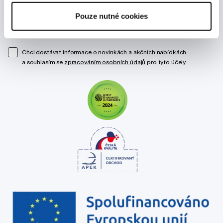
Pouze nutné cookies
Odebírat
Chci dostávat informace o novinkách a akčních nabídkách
a souhlasím se
zpracováním osobních údajů
pro tyto účely.