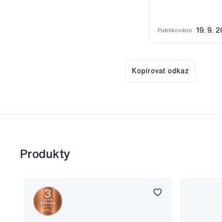
Publikováno
19. 9. 
Kopírovat odkaz
Produkty