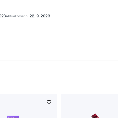
2023
Aktualizováno
22. 9. 2023