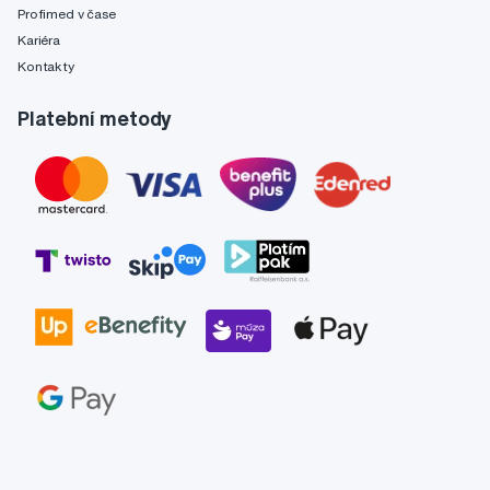
Profimed v čase
Kariéra
Kontakty
Platební metody