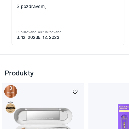
S pozdravem,
Publikováno
Aktualizováno
3. 12. 2023
8. 12. 2023
Produkty