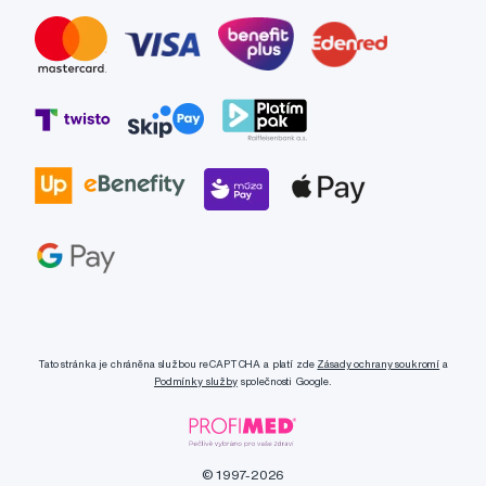
Tato stránka je chráněna službou reCAPTCHA a platí zde
Zásady ochrany soukromí
a
Podmínky služby
společnosti Google.
© 1997-2026