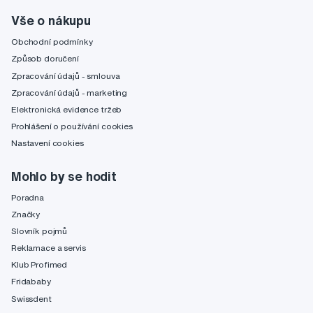
Vše o nákupu
Obchodní podmínky
Způsob doručení
Zpracování údajů - smlouva
Zpracování údajů - marketing
Elektronická evidence tržeb
Prohlášení o používání cookies
Nastavení cookies
Mohlo by se hodit
Poradna
Značky
Slovník pojmů
Reklamace a servis
Klub Profimed
Fridababy
Swissdent