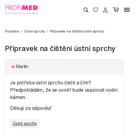
Poradna
Ústní sprchy
Přípravek na čištění ústní sprchy
Přípravek na čištění ústní sprchy
Martin
M
Je potřeba ústní sprchu čistit a čím?
Předpokládám, že se uvnitř bude usazovat vodní
kámen.
Děkuji za odpověď
Ústní sprchy