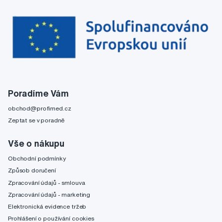
Poradíme Vám
obchod@profimed.cz
Zeptat se v poradně
Vše o nákupu
Obchodní podmínky
Způsob doručení
Zpracování údajů - smlouva
Zpracování údajů - marketing
Elektronická evidence tržeb
Prohlášení o používání cookies