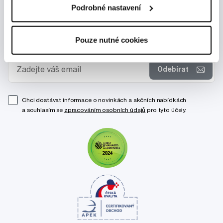
Podrobné nastavení
Novinky a nabídky
Pouze nutné cookies
Odebírat
Chci dostávat informace o novinkách a akčních nabídkách
a souhlasím se
zpracováním osobních údajů
pro tyto účely.