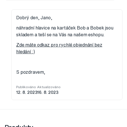
Dobrý den, Jano,
náhradní hlavice na kartáček Bob a Bobek jsou
skladem a teší se na Vás na našem eshopu.
Zde máte odkaz pro rychlé objednání bez
hledání :)
S pozdravem,
Publikováno
Aktualizováno
12. 8. 2023
16. 8. 2023