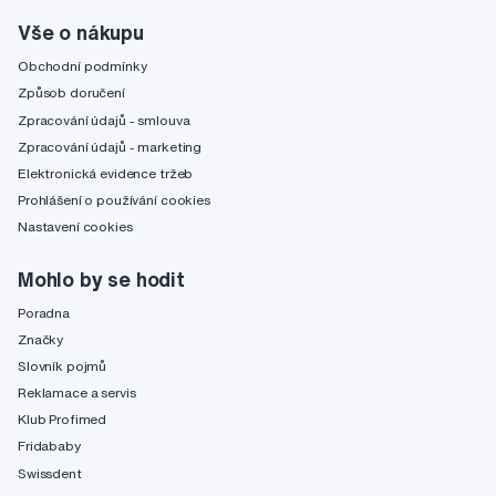
Vše o nákupu
Obchodní podmínky
Způsob doručení
Zpracování údajů - smlouva
Zpracování údajů - marketing
Elektronická evidence tržeb
Prohlášení o používání cookies
Nastavení cookies
Mohlo by se hodit
Poradna
Značky
Slovník pojmů
Reklamace a servis
Klub Profimed
Fridababy
Swissdent