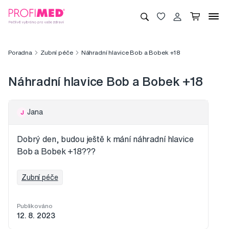
Poradna
Zubní péče
Náhradní hlavice Bob a Bobek +18
Náhradní hlavice Bob a Bobek +18
Jana
J
Dobrý den, budou ještě k mání náhradní hlavice
Bob a Bobek +18???
Zubní péče
Publikováno
12. 8. 2023