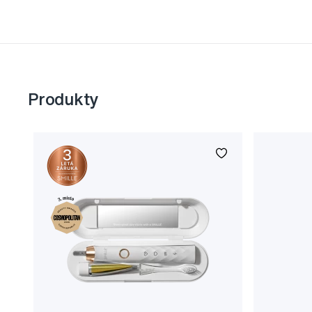
Produkty