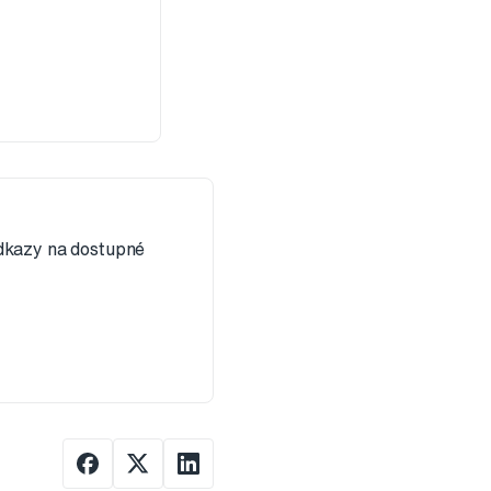
Odkazy na dostupné