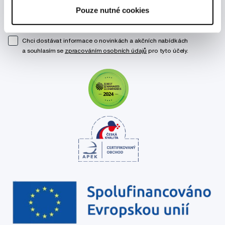
Pouze nutné cookies
Odebírat
Chci dostávat informace o novinkách a akčních nabídkách
a souhlasím se
zpracováním osobních údajů
pro tyto účely.