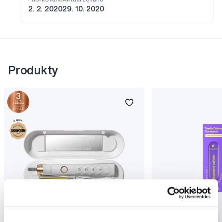
2. 2. 2020
29. 10. 2020
Produkty
Novinka
Akce
Novinka