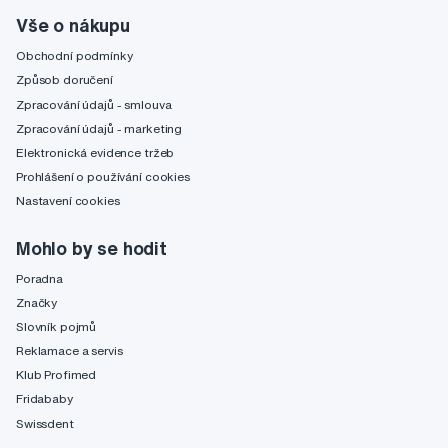
Vše o nákupu
Obchodní podmínky
Způsob doručení
Zpracování údajů - smlouva
Zpracování údajů - marketing
Elektronická evidence tržeb
Prohlášení o používání cookies
Nastavení cookies
Mohlo by se hodit
Poradna
Značky
Slovník pojmů
Reklamace a servis
Klub Profimed
Fridababy
Swissdent