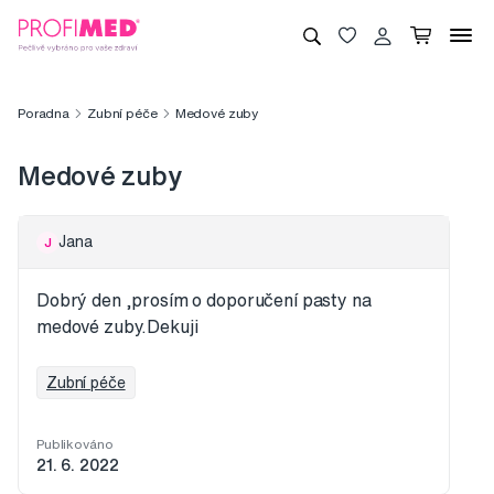
Poradna
Zubní péče
Medové zuby
Medové zuby
Jana
J
Dobrý den ,prosím o doporučení pasty na
medové zuby.Dekuji
Zubní péče
Publikováno
21. 6. 2022