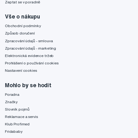
Zeptat se v poradně
Vše o nákupu
Obchodní podmínky
Způsob doručení
Zpracování údajů - smlouva
Zpracování údajů - marketing
Elektronická evidence tržeb
Prohlášení o používání cookies
Nastavení cookies
Mohlo by se hodit
Poradna
Značky
Slovník pojmů
Reklamace a servis
Klub Profimed
Fridababy