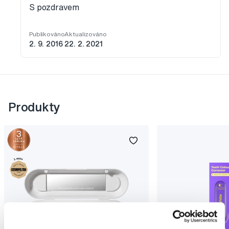
S pozdravem
Publikováno
Aktualizováno
2. 9. 2016
22. 2. 2021
Produkty