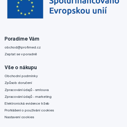
Poradíme Vám
obchod@profimed.cz
Zeptat se v poradně
Vše o nákupu
Obchodní podmínky
Způsob doručení
Zpracování údajů - smlouva
Zpracování údajů - marketing
Elektronická evidence tržeb
Prohlášení o používání cookies
Nastavení cookies