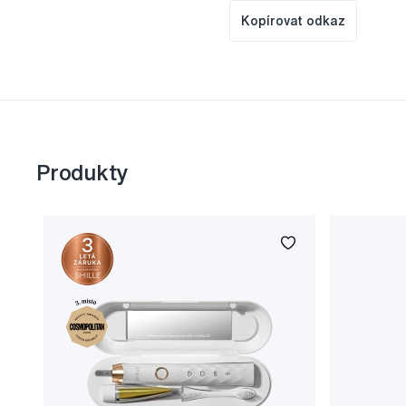
Kopírovat odkaz
Produkty