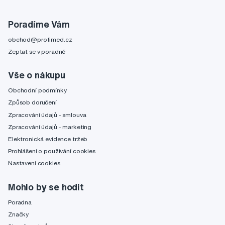
Poradíme Vám
obchod@profimed.cz
Zeptat se v poradně
Vše o nákupu
Obchodní podmínky
Způsob doručení
Zpracování údajů - smlouva
Zpracování údajů - marketing
Elektronická evidence tržeb
Prohlášení o používání cookies
Nastavení cookies
Mohlo by se hodit
Poradna
Značky