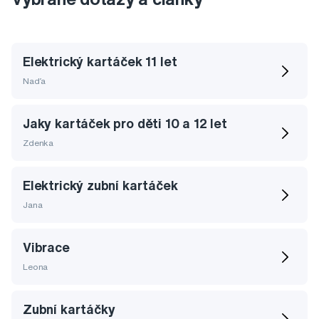
Elektrický kartáček 11 let
Naďa
Jaky kartáček pro děti 10 a 12 let
Zdenka
Elektrický zubní kartáček
Jana
Vibrace
Leona
Zubní kartáčky