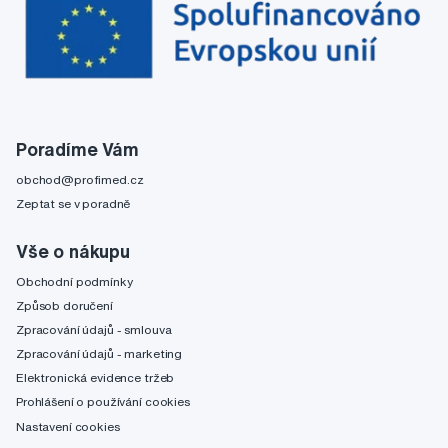
Poradíme Vám
obchod@profimed.cz
Zeptat se v poradně
Vše o nákupu
Obchodní podmínky
Způsob doručení
Zpracování údajů - smlouva
Zpracování údajů - marketing
Elektronická evidence tržeb
Prohlášení o používání cookies
Nastavení cookies