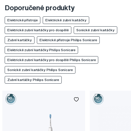
Doporučené produkty
Elektrické přístroje
Elektrické zubní kartáčky
Elektrické zubní kartáčky pro dospělé
Sonické zubní kartáčky
Zubní kartáčky
Elektrické přístroje Philips Sonicare
Elektrické zubní kartáčky Philips Sonicare
Elektrické zubní kartáčky pro dospělé Philips Sonicare
Sonické zubní kartáčky Philips Sonicare
Zubní kartáčky Philips Sonicare