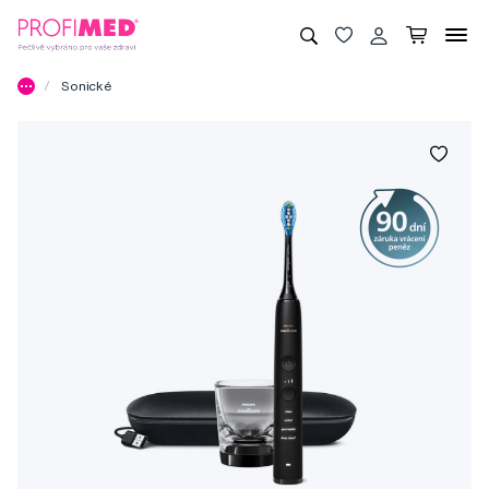
Sonické