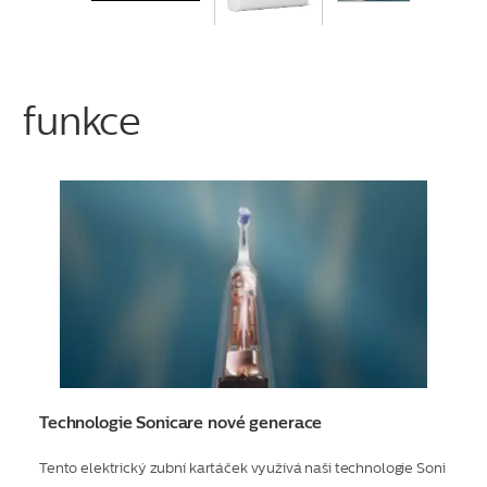
funkce
Technologie Sonicare nové generace
Tento elektrický zubní kartáček využívá naši technologie Soni