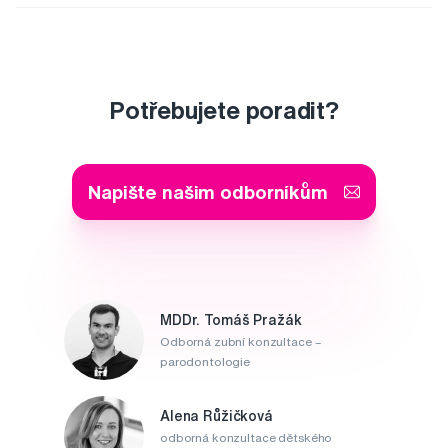
Potřebujete poradit?
Napište našim odborníkům
MDDr. Tomáš Pražák
Odborná zubní konzultace –
parodontologie
Alena Růžičková
odborná konzultace dětského