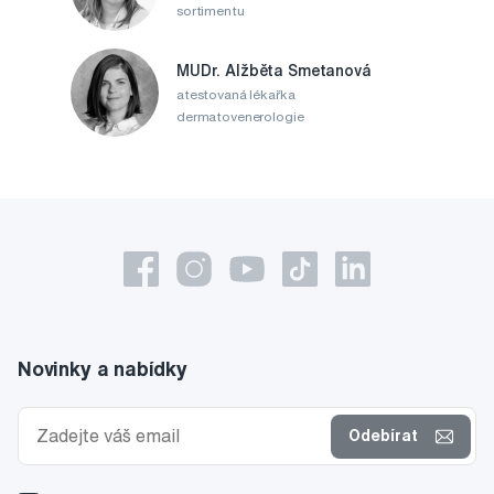
sortimentu
MUDr. Alžběta Smetanová
atestovaná lékařka
dermatovenerologie
Novinky a nabídky
Odebírat