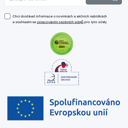
Chci dostávat informace o novinkách a akčních nabídkách
a souhlasím se
zpracováním osobních údajů
pro tyto účely.