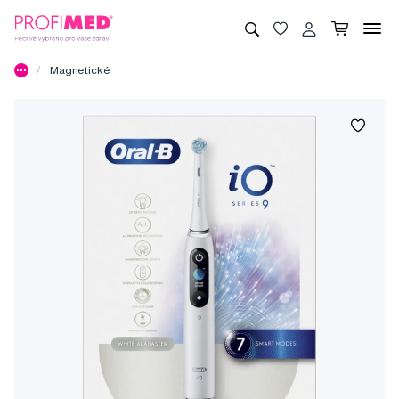
Magnetické