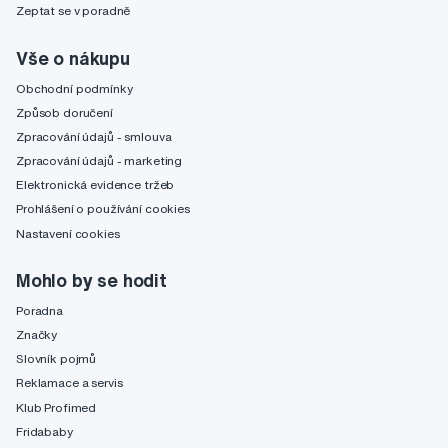
Zeptat se v poradně
Vše o nákupu
Obchodní podmínky
Způsob doručení
Zpracování údajů - smlouva
Zpracování údajů - marketing
Elektronická evidence tržeb
Prohlášení o používání cookies
Nastavení cookies
Mohlo by se hodit
Poradna
Značky
Slovník pojmů
Reklamace a servis
Klub Profimed
Fridababy