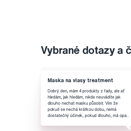
Vybrané dotazy a 
Maska na vlasy treatment
Dobrý den, mám 4 produkty z řady, ale ať
hledám, jak hledám, nikde neuvádíte jak
dlouho nechat masku působit. Vím že
pokud se nechá krátkou dobu, nemá
dostatečný účinek, pokud dlouho, má opa...