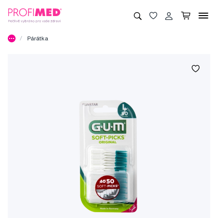
Párátka