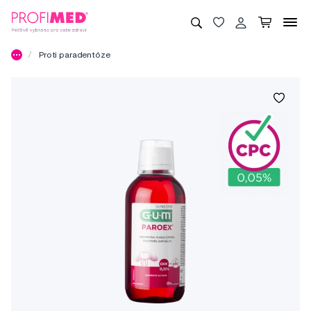
Proti paradentóze