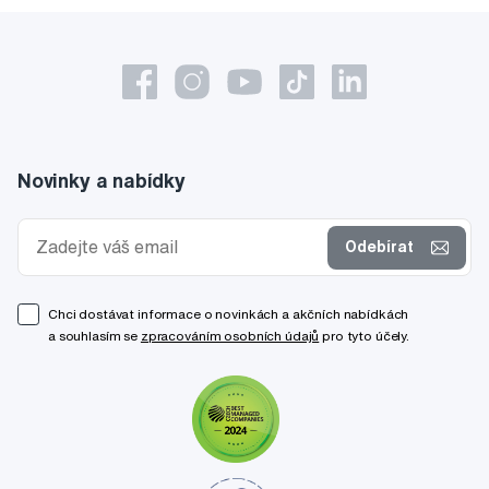
Novinky a nabídky
Odebírat
Chci dostávat informace o novinkách a akčních nabídkách
a souhlasím se
zpracováním osobních údajů
pro tyto účely.