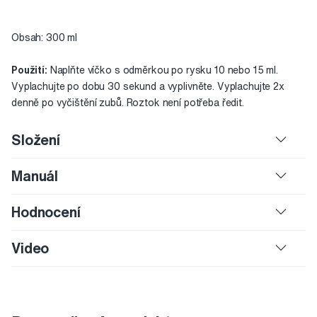
Obsah: 300 ml
Použití:
Naplňte víčko s odměrkou po rysku 10 nebo 15 ml.
Vyplachujte po dobu 30 sekund a vyplivněte. Vyplachujte 2x
denně po vyčištění zubů. Roztok není potřeba ředit.
Složení
Manuál
Hodnocení
Video