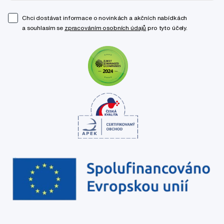
Chci dostávat informace o novinkách a akčních nabídkách
a souhlasím se
zpracováním osobních údajů
pro tyto účely.