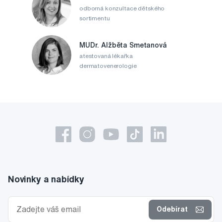
odborná konzultace dětského
sortimentu
MUDr. Alžběta Smetanová
atestovaná lékařka
dermatovenerologie
Novinky a nabídky
Odebírat