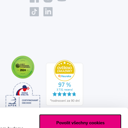
Povolit všechny cookies