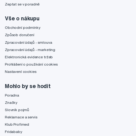
Zeptat se v poradně
Vše o nákupu
Obchodní podmínky
Způsob doručení
Zpracování údajů - smlouva
Zpracování údajů - marketing
Elektronická evidence tržeb
Prohlášení o používání cookies
Nastavení cookies
Mohlo by se hodit
Poradna
Značky
Slovník pojmů
Reklamace a servis
Klub Profimed
Fridababy