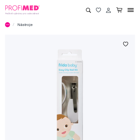
Nástroje