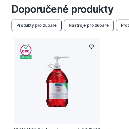
Doporučené produkty
Produkty pro zubaře
Nástroje pro zubaře
Pro