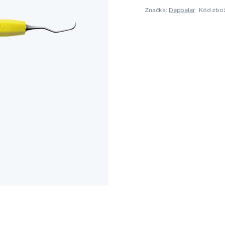
Značka:
Deppeler
Kód zbo