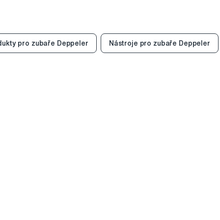
dukty pro zubaře Deppeler
Nástroje pro zubaře Deppeler