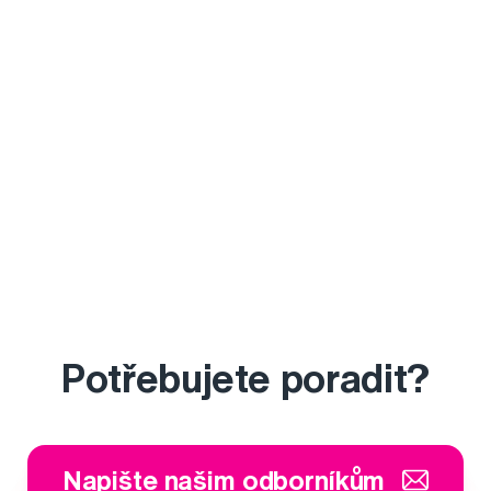
Potřebujete poradit?
Napište našim odborníkům