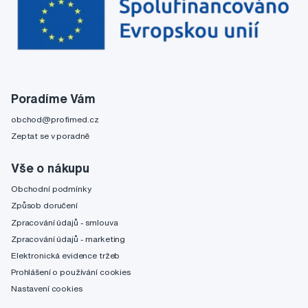
Poradíme Vám
obchod@profimed.cz
Zeptat se v poradně
Vše o nákupu
Obchodní podmínky
Způsob doručení
Zpracování údajů - smlouva
Zpracování údajů - marketing
Elektronická evidence tržeb
Prohlášení o používání cookies
Nastavení cookies