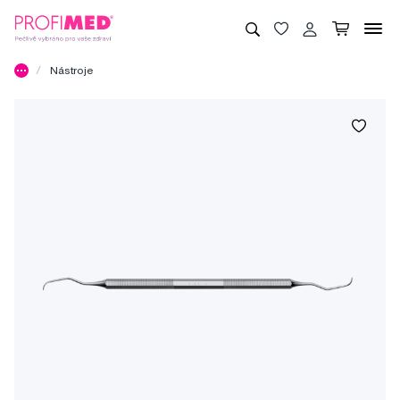
Nástroje