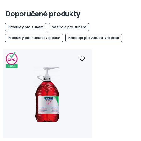
Doporučené produkty
Produkty pro zubaře
Nástroje pro zubaře
Produkty pro zubaře Deppeler
Nástroje pro zubaře Deppeler