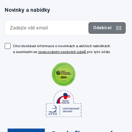
Novinky a nabídky
Odebírat
Chci dostávat informace o novinkách a akčních nabídkách
a souhlasím se
zpracováním osobních údajů
pro tyto účely.