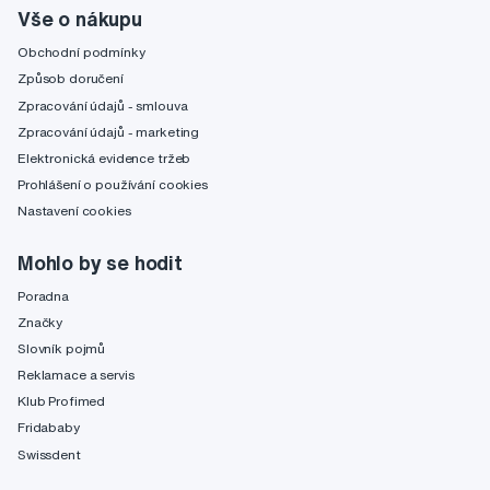
Vše o nákupu
Obchodní podmínky
Způsob doručení
Zpracování údajů - smlouva
Zpracování údajů - marketing
Elektronická evidence tržeb
Prohlášení o používání cookies
Nastavení cookies
Mohlo by se hodit
Poradna
Značky
Slovník pojmů
Reklamace a servis
Klub Profimed
Fridababy
Swissdent