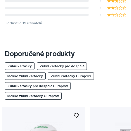
0
0
0
Hodnotilo 19 uživatelů.
Doporučené produkty
Zubní kartáčky
Zubní kartáčky pro dospělé
Měkké zubní kartáčky
Zubní kartáčky Curaprox
Zubní kartáčky pro dospělé Curaprox
Měkké zubní kartáčky Curaprox