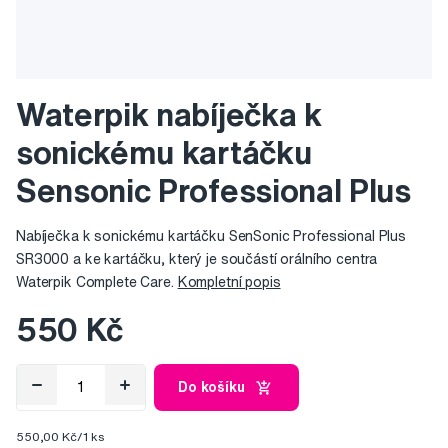
Waterpik nabíječka k
sonickému kartáčku
Sensonic Professional Plus
Nabíječka k sonickému kartáčku SenSonic Professional Plus
SR3000 a ke kartáčku, který je součástí orálního centra
Waterpik Complete Care.
Kompletní popis
550 Kč
Do košíku
550,00 Kč/1 ks