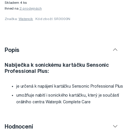
Skladem 4 ks
Ihned na
2 prodejnách
Značka:
Waterpik
Kód zboží: SR3000N
Popis
Nabíječka k sonickému kartáčku Sensonic
Professional Plus:
je určená k napájení kartáčku Sensonic Professional Plus
umožňuje nabití i sonického kartáčku, který je součástí
orálního centra Waterpik Complete Care
Hodnocení