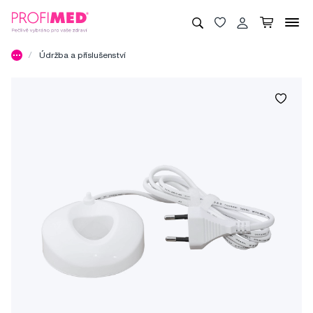
Údržba a příslušenství