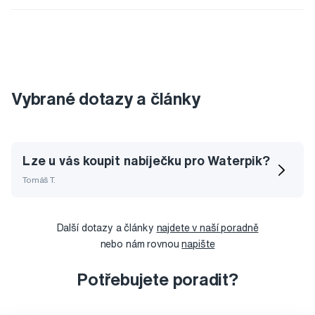
Vybrané dotazy a články
Lze u vás koupit nabíječku pro Waterpik?
Tomáš T.
Další dotazy a články
najdete v naší poradně
nebo nám rovnou
napište
Potřebujete poradit?