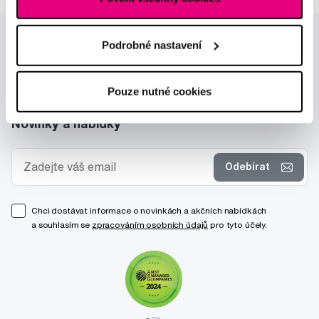
Podrobné nastavení
Pouze nutné cookies
Novinky a nabídky
Odebírat
Chci dostávat informace o novinkách a akčních nabídkách
a souhlasím se
zpracováním osobních údajů
pro tyto účely.