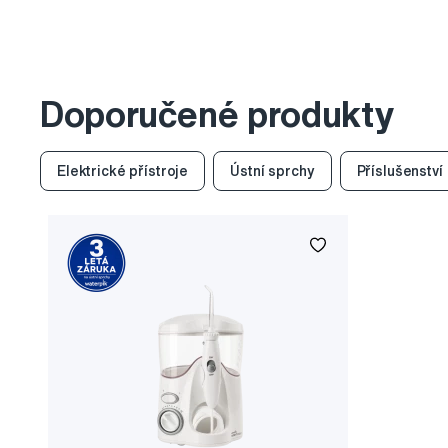
Doporučené produkty
Elektrické přístroje
Ústní sprchy
Příslušenství