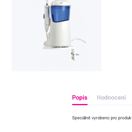
Popis
Hodnocení
Speciálně vyrobeno pro produk