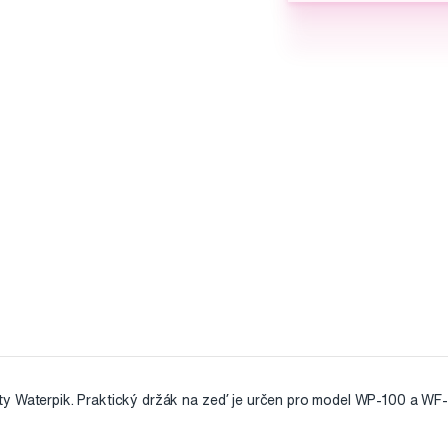
ty Waterpik. Praktický držák na zeď je určen pro model WP-100 a WF