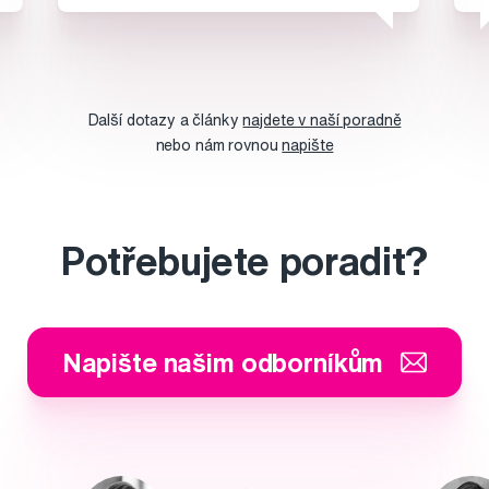
Další dotazy a články
najdete v naší poradně
nebo nám rovnou
napište
Potřebujete poradit?
Napište našim odborníkům