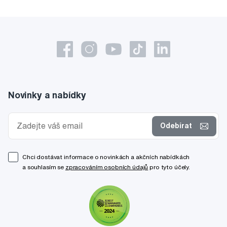
Novinky a nabídky
Odebírat
Chci dostávat informace o novinkách a akčních nabídkách
a souhlasím se
zpracováním osobních údajů
pro tyto účely.