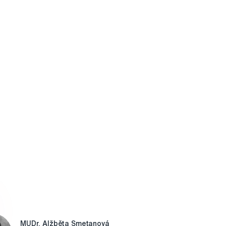
MUDr. Alžběta Smetanová