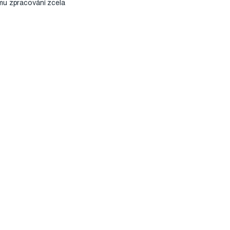
ému zpracování zcela