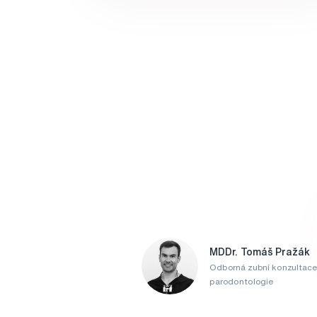
MDDr. Tomáš Pražák
Odborná zubní konzultace
parodontologie