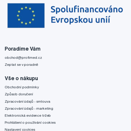
Poradíme Vám
obchod@profimed.cz
Zeptat se v poradně
Vše o nákupu
Obchodní podmínky
Způsob doručení
Zpracování údajů - smlouva
Zpracování údajů - marketing
Elektronická evidence tržeb
Prohlášení o používání cookies
Nastavení cookies