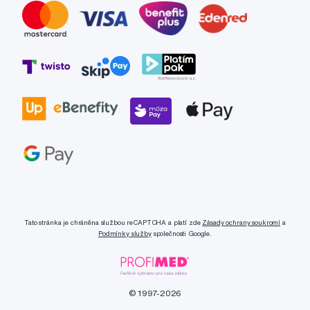
Tato stránka je chráněna službou reCAPTCHA a platí zde
Zásady ochrany soukromí
a
Podmínky služby
společnosti Google.
© 1997-2026