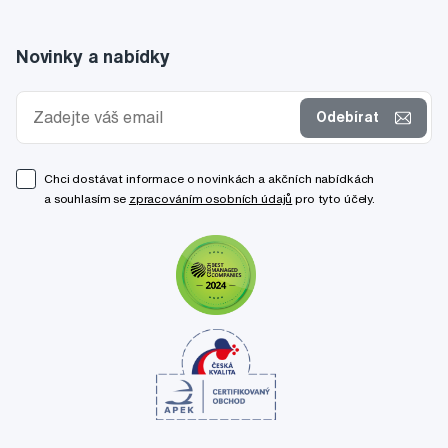
Novinky a nabídky
Odebírat
Chci dostávat informace o novinkách a akčních nabídkách
a souhlasím se
zpracováním osobních údajů
pro tyto účely.