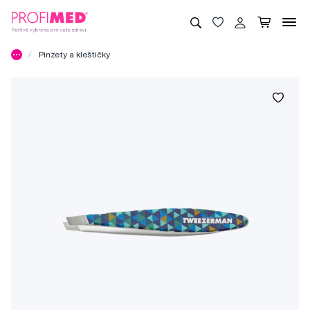
Pinzety a kleštičky