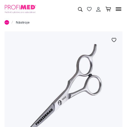
Nástroje