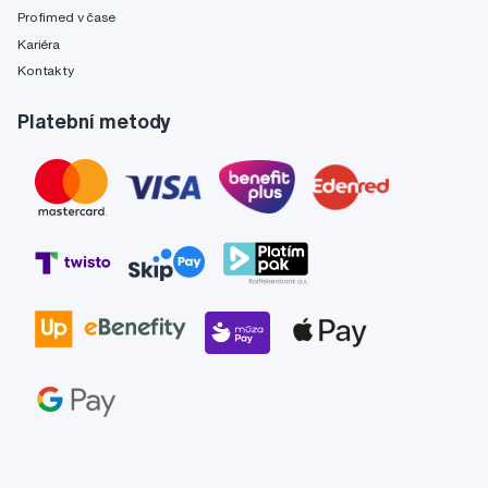
Profimed v čase
Kariéra
Kontakty
Platební metody