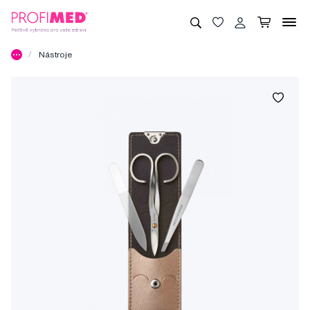
Nástroje