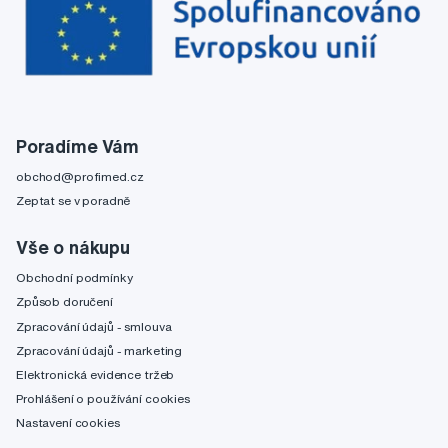
Poradíme Vám
obchod@profimed.cz
Zeptat se v poradně
Vše o nákupu
Obchodní podmínky
Způsob doručení
Zpracování údajů - smlouva
Zpracování údajů - marketing
Elektronická evidence tržeb
Prohlášení o používání cookies
Nastavení cookies