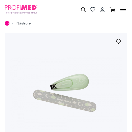
Nástroje