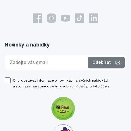
Novinky a nabídky
Odebírat
Chci dostávat informace o novinkách a akčních nabídkách
a souhlasím se
zpracováním osobních údajů
pro tyto účely.