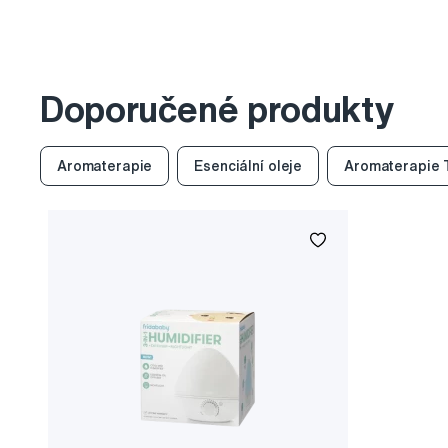
Doporučené produkty
Aromaterapie
Esenciální oleje
Aromaterapie 