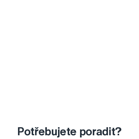
Potřebujete poradit?