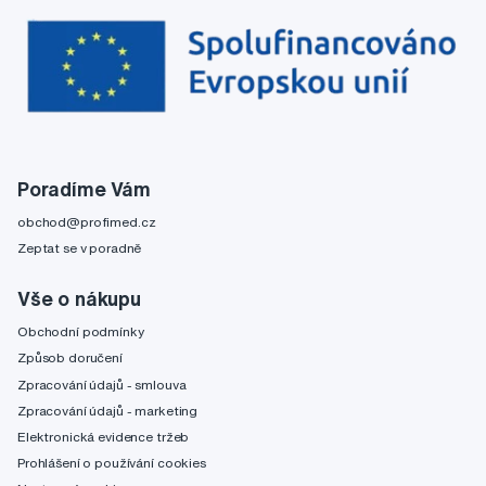
Poradíme Vám
obchod@profimed.cz
Zeptat se v poradně
Vše o nákupu
Obchodní podmínky
Způsob doručení
Zpracování údajů - smlouva
Zpracování údajů - marketing
Elektronická evidence tržeb
Prohlášení o používání cookies