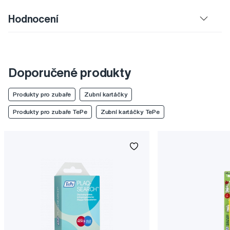
Hodnocení
Doporučené produkty
Produkty pro zubaře
Zubní kartáčky
Produkty pro zubaře TePe
Zubní kartáčky TePe