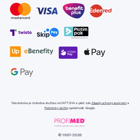
Tato stránka je chráněna službou reCAPTCHA a platí zde
Zásady ochrany soukromí
a
Podmínky služby
společnosti Google.
© 1997-2026