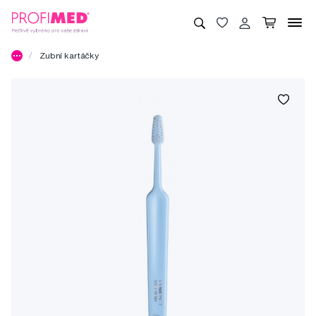
Zubní kartáčky