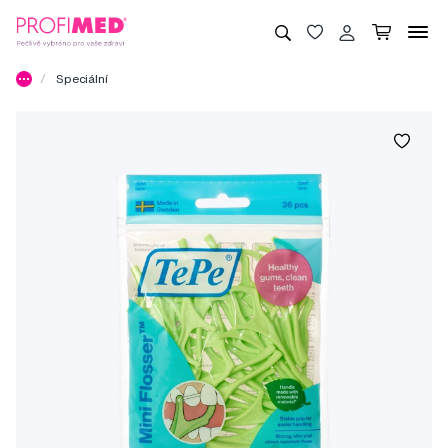
Speciální