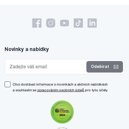
Novinky a nabídky
Odebírat
Chci dostávat informace o novinkách a akčních nabídkách
a souhlasím se
zpracováním osobních údajů
pro tyto účely.