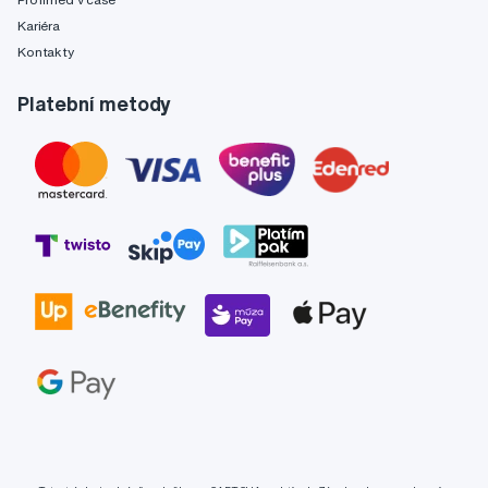
Kariéra
Kontakty
Platební metody