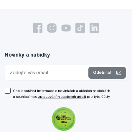
Novinky a nabídky
Odebírat
Chci dostávat informace o novinkách a akčních nabídkách
a souhlasím se
zpracováním osobních údajů
pro tyto účely.