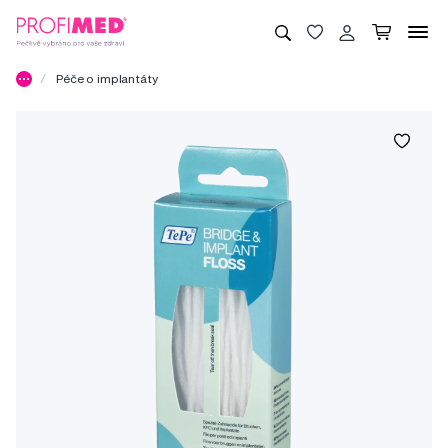
Péče o implantáty