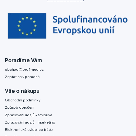
Poradíme Vám
obchod@profimed.cz
Zeptat se v poradně
Vše o nákupu
Obchodní podmínky
Způsob doručení
Zpracování údajů - smlouva
Zpracování údajů - marketing
Elektronická evidence tržeb