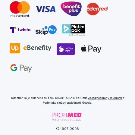
Tato stránka je chráněna službou reCAPTCHA a platí zde
Zásady ochrany soukromí
a
Podmínky služby
společnosti Google.
© 1997-2026