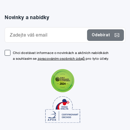
Novinky a nabídky
Odebírat
Chci dostávat informace o novinkách a akčních nabídkách
a souhlasím se
zpracováním osobních údajů
pro tyto účely.