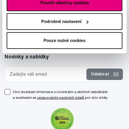
Povolit všechny cookies
Podrobné nastavení
Pouze nutné cookies
Novinky a nabídky
Odebírat
Chci dostávat informace o novinkách a akčních nabídkách
a souhlasím se
zpracováním osobních údajů
pro tyto účely.