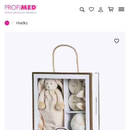
Hračky