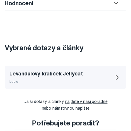
Hodnocení
Vybrané dotazy a články
Levandulový králíček Jellycat
Lucie
Další dotazy a články
najdete v naší poradně
nebo nám rovnou
napište
Potřebujete poradit?