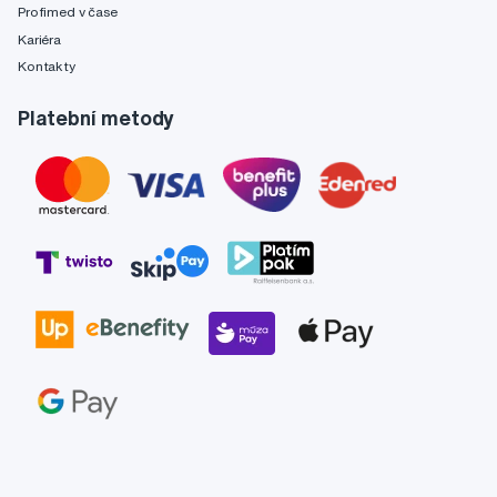
Profimed v čase
Kariéra
Kontakty
Platební metody