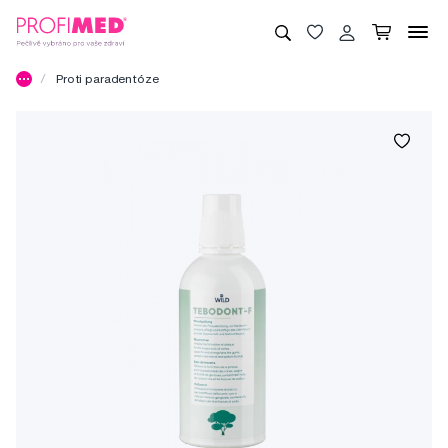
Proti paradentóze