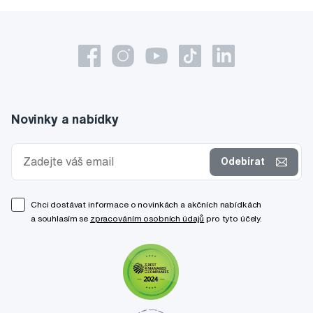
Novinky a nabídky
Odebírat
Chci dostávat informace o novinkách a akčních nabídkách
a souhlasím se
zpracováním osobních údajů
pro tyto účely.