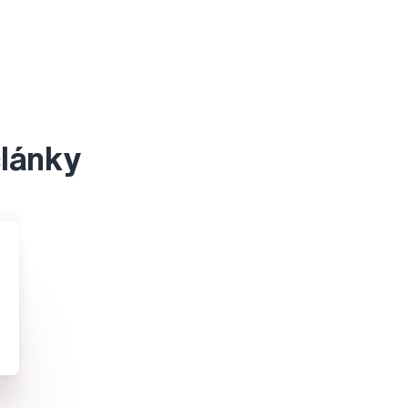
články